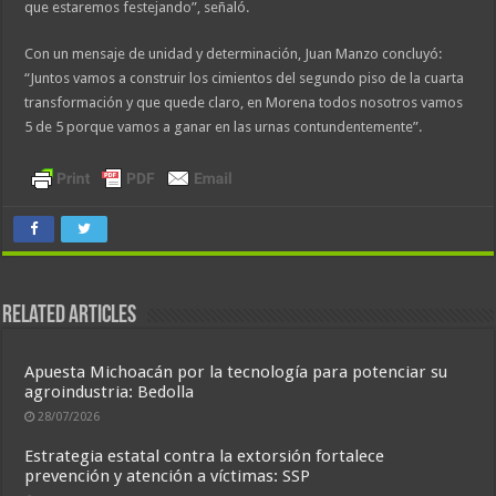
que estaremos festejando”, señaló.
Con un mensaje de unidad y determinación, Juan Manzo concluyó:
“Juntos vamos a construir los cimientos del segundo piso de la cuarta
transformación y que quede claro, en Morena todos nosotros vamos
5 de 5 porque vamos a ganar en las urnas contundentemente”.
Related Articles
Apuesta Michoacán por la tecnología para potenciar su
agroindustria: Bedolla
28/07/2026
Estrategia estatal contra la extorsión fortalece
prevención y atención a víctimas: SSP