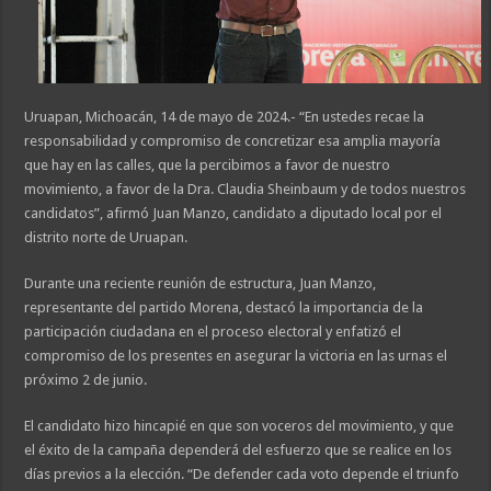
Uruapan, Michoacán, 14 de mayo de 2024.- “En ustedes recae la
responsabilidad y compromiso de concretizar esa amplia mayoría
que hay en las calles, que la percibimos a favor de nuestro
movimiento, a favor de la Dra. Claudia Sheinbaum y de todos nuestros
candidatos”, afirmó Juan Manzo, candidato a diputado local por el
distrito norte de Uruapan.
Durante una reciente reunión de estructura, Juan Manzo,
representante del partido Morena, destacó la importancia de la
participación ciudadana en el proceso electoral y enfatizó el
compromiso de los presentes en asegurar la victoria en las urnas el
próximo 2 de junio.
El candidato hizo hincapié en que son voceros del movimiento, y que
el éxito de la campaña dependerá del esfuerzo que se realice en los
días previos a la elección. “De defender cada voto depende el triunfo