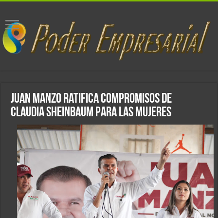
Juan Manzo ratifica compromisos de
Claudia Sheinbaum para las mujeres