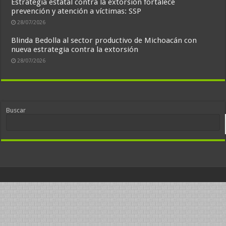
Estrategia estatal contra la extorsión fortalece
prevención y atención a víctimas: SSP
28/07/2026
Blinda Bedolla al sector productivo de Michoacán con
nueva estrategia contra la extorsión
28/07/2026
Buscar