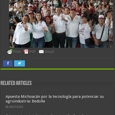
Related Articles
Apuesta Michoacán por la tecnología para potenciar su
agroindustria: Bedolla
28/07/2026