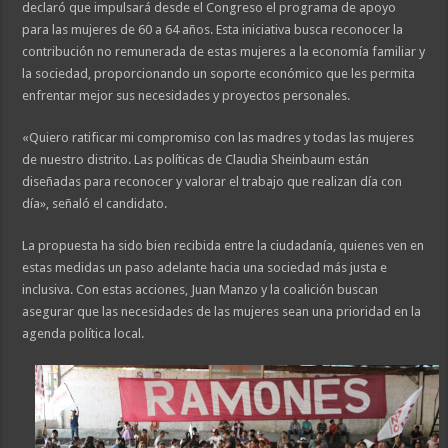
declaró que impulsará desde el Congreso el programa de apoyo
para las mujeres de 60 a 64 años. Esta iniciativa busca reconocer la
contribución no remunerada de estas mujeres a la economía familiar y
la sociedad, proporcionando un soporte económico que les permita
enfrentar mejor sus necesidades y proyectos personales.
«Quiero ratificar mi compromiso con las madres y todas las mujeres
de nuestro distrito. Las políticas de Claudia Sheinbaum están
diseñadas para reconocer y valorar el trabajo que realizan día con
día», señaló el candidato.
La propuesta ha sido bien recibida entre la ciudadanía, quienes ven en
estas medidas un paso adelante hacia una sociedad más justa e
inclusiva. Con estas acciones, Juan Manzo y la coalición buscan
asegurar que las necesidades de las mujeres sean una prioridad en la
agenda política local.