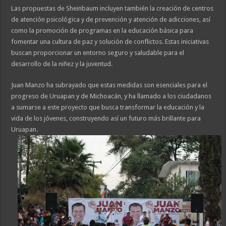
Las propuestas de Sheinbaum incluyen también la creación de centros
de atención psicológica y de prevención y atención de adicciones, así
como la promoción de programas en la educación básica para
fomentar una cultura de paz y solución de conflictos. Estas iniciativas
buscan proporcionar un entorno seguro y saludable para el
desarrollo de la niñez y la juventud.
Juan Manzo ha subrayado que estas medidas son esenciales para el
progreso de Uruapan y de Michoacán, y ha llamado a los ciudadanos
a sumarse a este proyecto que busca transformar la educación y la
vida de los jóvenes, construyendo así un futuro más brillante para
Uruapan.