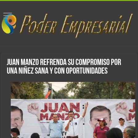
Juan Manzo refrenda su compromiso por
una niñez sana y con oportunidades