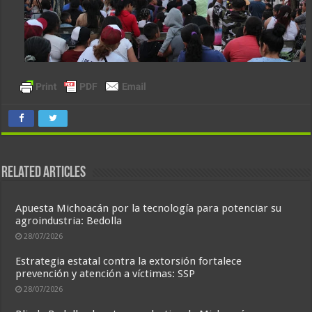
Related Articles
Apuesta Michoacán por la tecnología para potenciar su
agroindustria: Bedolla
28/07/2026
Estrategia estatal contra la extorsión fortalece
prevención y atención a víctimas: SSP
28/07/2026