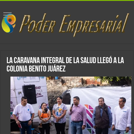
La Caravana Integral de la Salud llegó a la
colonia Benito Juárez