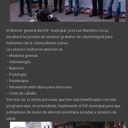
El director general del DIF municipal, José Luis Martínez Corza,
encabezó la jornada de servicios gratuitos de salud integral para
habitantes de la colonia Benito Juárez.
Los vecinos recibieron atención en
– Medicina general.
– Odontología.
– Nutrición.
– Podología.
– Fisioterapia.
– Vacunación antirrábica para mascotas.
– Corte de cabello.
Son más de 12 mil las personas que han sido beneficiadas con este
programa que, sin precedente, implementó el DIF municipal para que
pobladores de zonas de atención prioritaria accedan a servicios de
salud.