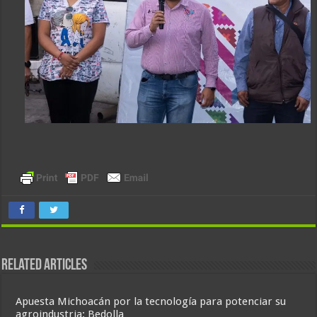
Related Articles
Apuesta Michoacán por la tecnología para potenciar su
agroindustria: Bedolla