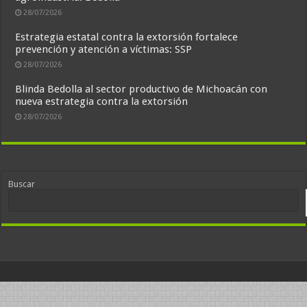
28/07/2026
Estrategia estatal contra la extorsión fortalece
prevención y atención a víctimas: SSP
28/07/2026
Blinda Bedolla al sector productivo de Michoacán con
nueva estrategia contra la extorsión
28/07/2026
Buscar