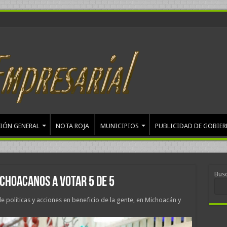
IÓN GENERAL
NOTA ROJA
MUNICIPIOS
PUBLICIDAD DE GOBIE
Bus
choacanos a votar 5 de 5
 políticas y acciones en beneficio de la gente, en Michoacán y