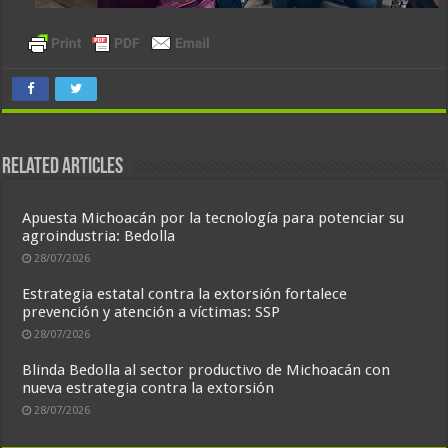
Related Articles
Apuesta Michoacán por la tecnología para potenciar su
agroindustria: Bedolla
28/07/2026
Estrategia estatal contra la extorsión fortalece
prevención y atención a víctimas: SSP
28/07/2026
Blinda Bedolla al sector productivo de Michoacán con
nueva estrategia contra la extorsión
28/07/2026