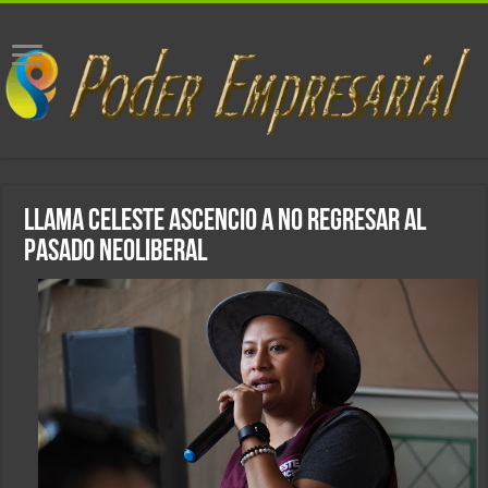
Llama Celeste Ascencio a no regresar al
pasado neoliberal