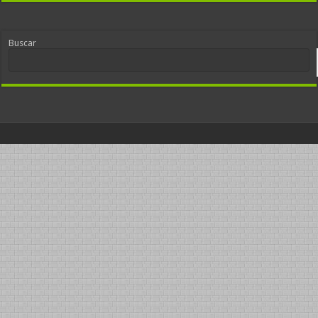
Buscar