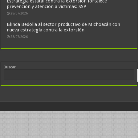
Estrategia estatal contra la extorsión fortalece
prevención y atención a víctimas: SSP
28/07/2026
Blinda Bedolla al sector productivo de Michoacán con
nueva estrategia contra la extorsión
28/07/2026
Buscar