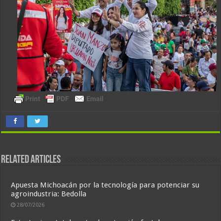
Related Articles
Apuesta Michoacán por la tecnología para potenciar su
agroindustria: Bedolla
28/07/2026