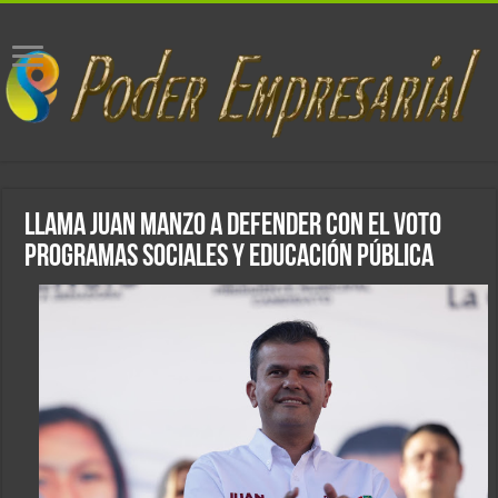
Llama Juan Manzo a defender con el voto
programas sociales y educación pública