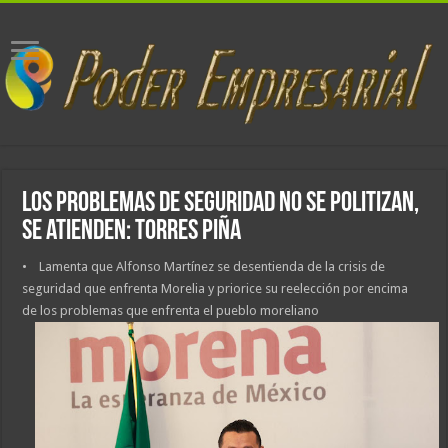
Los problemas de seguridad no se politizan,
se atienden: Torres Piña
• Lamenta que Alfonso Martínez se desentienda de la crisis de
seguridad que enfrenta Morelia y priorice su reelección por encima
de los problemas que enfrenta el pueblo moreliano