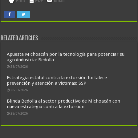
Related Articles
Apuesta Michoacán por la tecnología para potenciar su
agroindustria: Bedolla
28/07/2026
Estrategia estatal contra la extorsión fortalece
prevención y atención a víctimas: SSP
28/07/2026
Blinda Bedolla al sector productivo de Michoacán con
nueva estrategia contra la extorsión
28/07/2026