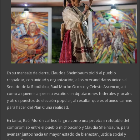
En su mensaje de cierre, Claudoa Sheimbaum pidió al pueblo
respaldar, con unidad y organización, a los precandidatos únicos al
Senado de la República, Raúl Morón Orozco y Celeste Ascencio, así
como a quienes aspiren a escaños en diputaciones federales y locales
y otros puestos de elección popular, al resaltar que es el único camino
para hacer del Plan C una realidad.
En tanto, Raúl Morón calificó la gira como una prueba irrefutable del
compromiso entre el pueblo michoacano y Claudia Sheinbaum, para
avanzar juntos hacia un mayor estado de bienestar, justicia social y