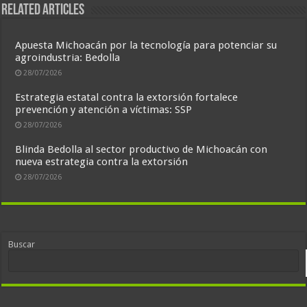
Related Articles
Apuesta Michoacán por la tecnología para potenciar su
agroindustria: Bedolla
28/07/2026
Estrategia estatal contra la extorsión fortalece
prevención y atención a víctimas: SSP
28/07/2026
Blinda Bedolla al sector productivo de Michoacán con
nueva estrategia contra la extorsión
28/07/2026
Buscar