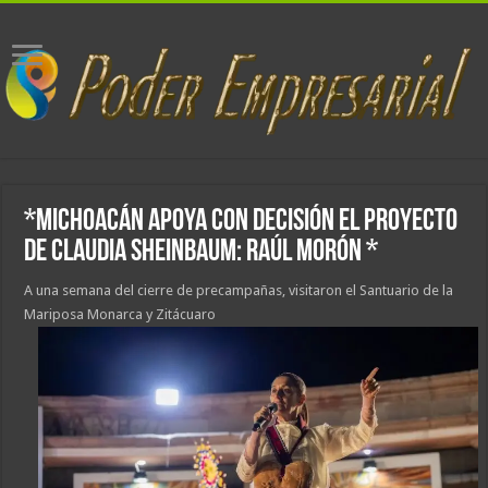
*Michoacán apoya con decisión el proyecto
de Claudia Sheinbaum: Raúl Morón *
A una semana del cierre de precampañas, visitaron el Santuario de la
Mariposa Monarca y Zitácuaro