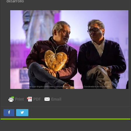
desarrollo