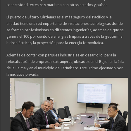
conectividad terrestre y marítima con otros estados y países.
El puerto de Lázaro Cárdenas es el más seguro del Pacífico y la
entidad tiene una red importante de instituciones tecnológicas donde
se forman profesionistas en diferentes ingenierías, además de que se
genera el 100 por ciento de energías limpias a través de la geotermia,
hidroeléctrica y la proyección para la energía fotovoltaica.
Además de contar con parques industriales en desarrollo, para la
relocalización de empresas extranjeras, ubicados en el Bajío, en la Isla
de la Palma y en el municipio de Tarímbaro. Este último ejecutado por
la iniciativa privada.