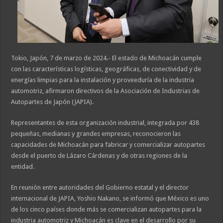
Tokio, Japón, 7 de marzo de 2024.- El estado de Michoacán cumple
con las características logísticas, geográficas, de conectividad y de
energías limpias para la instalación y proveeduría de la industria
automotriz, afirmaron directivos de la Asociación de Industrias de
Autopartes de Japón (JAPIA).
Representantes de esta organización industrial, integrada por 438
pequeñas, medianas y grandes empresas, reconocieron las
capacidades de Michoacán para fabricar y comercializar autopartes
desde el puerto de Lázaro Cárdenas y de otras regiones de la
entidad.
En reunión entre autoridades del Gobierno estatal y el director
internacional de JAPIA, Yoshio Nakano, se informó que México es uno
de los cinco países donde más se comercializan autopartes para la
industria automotriz y Michoacán es clave en el desarrollo por su