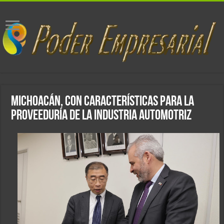
Michoacán, con características para la
proveeduría de la industria automotriz