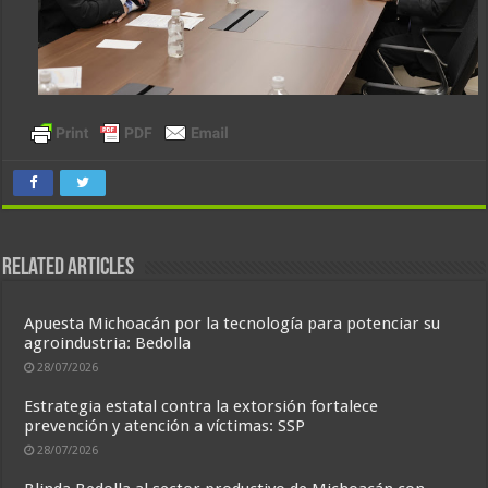
Related Articles
Apuesta Michoacán por la tecnología para potenciar su
agroindustria: Bedolla
28/07/2026
Estrategia estatal contra la extorsión fortalece
prevención y atención a víctimas: SSP
28/07/2026