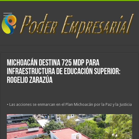
Michoacán destina 725 mdp para
infraestructura de educación superior:
Rogelio Zarazúa
• Las acciones se enmarcan en el Plan Michoacán por la Paz y la Justicia