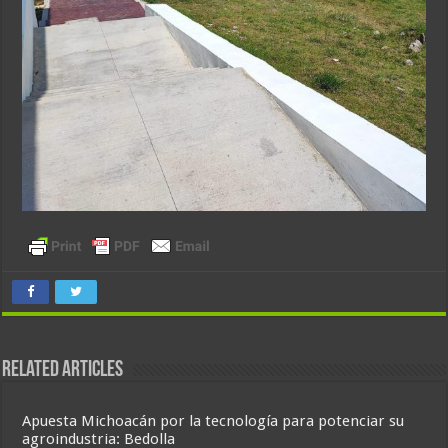
Related Articles
Apuesta Michoacán por la tecnología para potenciar su
agroindustria: Bedolla