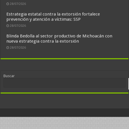
28/07/2026
Estrategia estatal contra la extorsión fortalece
prevención y atención a víctimas: SSP
28/07/2026
Blinda Bedolla al sector productivo de Michoacán con
nueva estrategia contra la extorsión
28/07/2026
Buscar