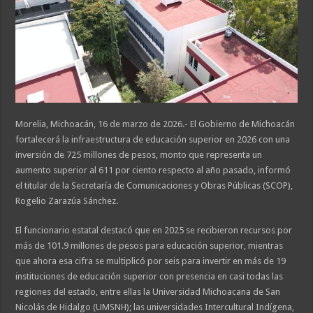
Morelia, Michoacán, 16 de marzo de 2026.- El Gobierno de Michoacán
fortalecerá la infraestructura de educación superior en 2026 con una
inversión de 725 millones de pesos, monto que representa un
aumento superior al 611 por ciento respecto al año pasado, informó
el titular de la Secretaría de Comunicaciones y Obras Públicas (SCOP),
Rogelio Zarazúa Sánchez.
El funcionario estatal destacó que en 2025 se recibieron recursos por
más de 101.9 millones de pesos para educación superior, mientras
que ahora esa cifra se multiplicó por seis para invertir en más de 19
instituciones de educación superior con presencia en casi todas las
regiones del estado, entre ellas la Universidad Michoacana de San
Nicolás de Hidalgo (UMSNH); las universidades Intercultural Indígena,