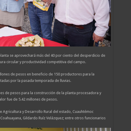
planta se aprovechará más del 40 por ciento del desperdicio de
ltura circular y productividad competitiva del campo.
llones de pesos en beneficio de 150 productores para la
ctadas por la pasada temporada de lluvias.
es de pesos para la construcción de la planta procesadora y
lor fue de 5.42 millones de pesos.
 Agricultura y Desarrollo Rural del estado, Cuauhtémoc
Coahuayana, Gildardo Ruíz Velázquez; entre otros funcionarios