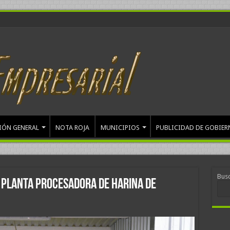
IÓN GENERAL
NOTA ROJA
MUNICIPIOS
PUBLICIDAD DE GOBIER
Bus
 planta procesadora de harina de