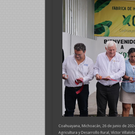
Coahuayana, Michoacán, 26 de junio de 2024.
Agricultura y Desarrollo Rural, Víctor Villa