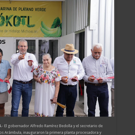
- El gobernador Alfredo Ramírez Bedolla y el secretario de
lobos Arámbula, inauguraron la primera planta procesadora y