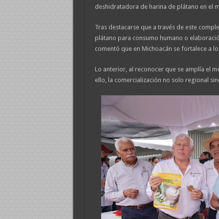
deshidratadora de harina de plátano en el 
Tras destacarse que a través de este compl
plátano para consumo humano o elaboración 
comentó que en Michoacán se fortalece a l
Lo anterior, al reconocer que se amplía el m
ello, la comercialización no solo regional sin