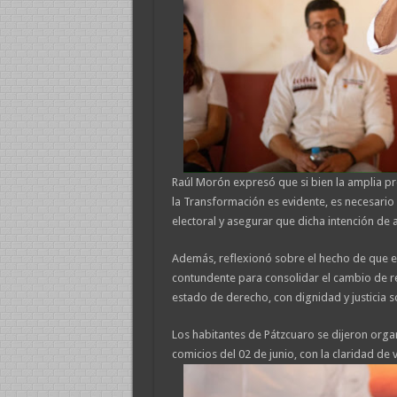
Raúl Morón expresó que si bien la amplia pr
la Transformación es evidente, es necesario 
electoral y asegurar que dicha intención de 
Además, reflexionó sobre el hecho de que 
contundente para consolidar el cambio de r
estado de derecho, con dignidad y justicia s
Los habitantes de Pátzcuaro se dijeron org
comicios del 02 de junio, con la claridad de