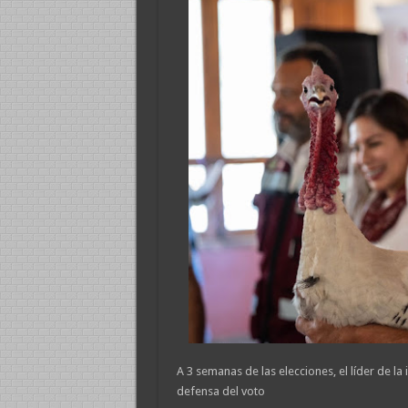
A 3 semanas de las elecciones, el líder de la
defensa del voto