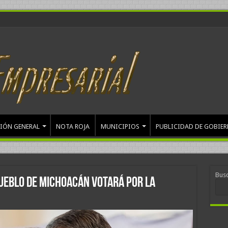
IÓN GENERAL
NOTA ROJA
MUNICIPIOS
PUBLICIDAD DE GOBIE
Bus
ueblo de Michoacán votará por la