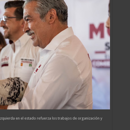
 izquierda en el estado refuerza los trabajos de organización y