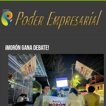
¡Morón Gana Debate!