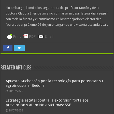
Sin embargo, llamó a los seguidores del profesor Morón y de la
doctora Claudia Sheinbaum a no confiarse, ni bajar la guardia y seguir
con toda la fuerza y el entusiasmo en los trabajadores electorales
“para que el próximo 02 de junio tengamos una victoria escandalosa”.
Related Articles
Apuesta Michoacán por la tecnología para potenciar su
agroindustria: Bedolla
28/07/2026
Estrategia estatal contra la extorsión fortalece
prevención y atención a víctimas: SSP
28/07/2026