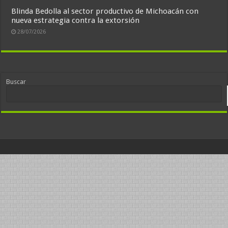
Blinda Bedolla al sector productivo de Michoacán con
nueva estrategia contra la extorsión
28/07/2026
Buscar