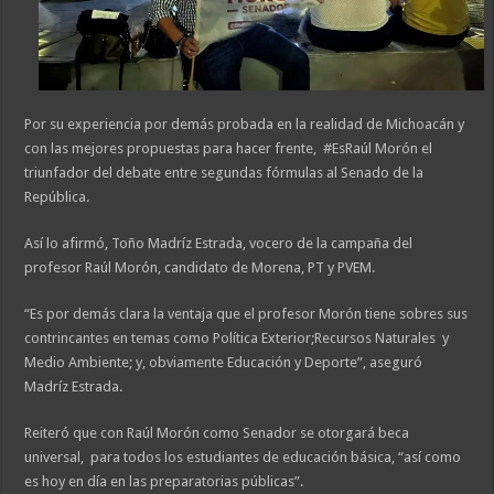
Por su experiencia por demás probada en la realidad de Michoacán y
con las mejores propuestas para hacer frente, #EsRaúl Morón el
triunfador del debate entre segundas fórmulas al Senado de la
República.
Así lo afirmó, Toño Madríz Estrada, vocero de la campaña del
profesor Raúl Morón, candidato de Morena, PT y PVEM.
“Es por demás clara la ventaja que el profesor Morón tiene sobres sus
contrincantes en temas como Política Exterior;Recursos Naturales y
Medio Ambiente; y, obviamente Educación y Deporte”, aseguró
Madríz Estrada.
Reiteró que con Raúl Morón como Senador se otorgará beca
universal, para todos los estudiantes de educación básica, “así como
es hoy en día en las preparatorias públicas”.