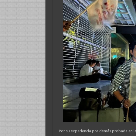
Por su experiencia por demás probada en la