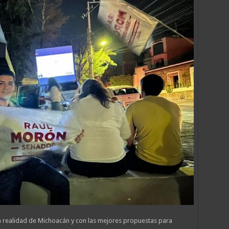
 realidad de Michoacán y con las mejores propuestas para