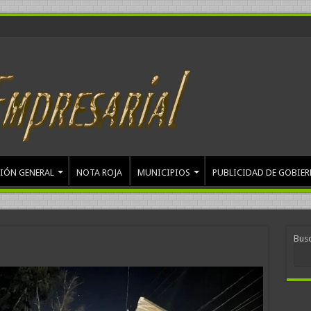
IÓN GENERAL
NOTA ROJA
MUNICIPIOS
PUBLICIDAD DE GOBIE
Bus