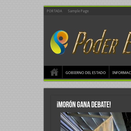
PORTADA
Sample Page
GOBIERNO DEL ESTADO
INFORMAC
¡Morón Gana Debate!