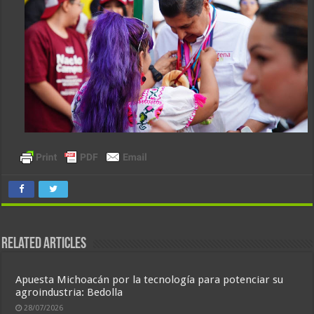
Related Articles
Apuesta Michoacán por la tecnología para potenciar su
agroindustria: Bedolla
28/07/2026