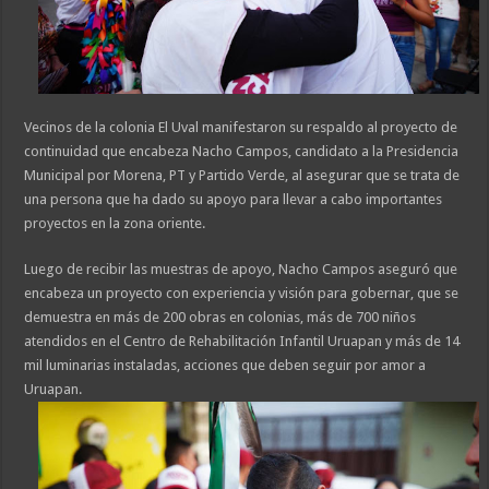
Vecinos de la colonia El Uval manifestaron su respaldo al proyecto de
continuidad que encabeza Nacho Campos, candidato a la Presidencia
Municipal por Morena, PT y Partido Verde, al asegurar que se trata de
una persona que ha dado su apoyo para llevar a cabo importantes
proyectos en la zona oriente.
Luego de recibir las muestras de apoyo, Nacho Campos aseguró que
encabeza un proyecto con experiencia y visión para gobernar, que se
demuestra en más de 200 obras en colonias, más de 700 niños
atendidos en el Centro de Rehabilitación Infantil Uruapan y más de 14
mil luminarias instaladas, acciones que deben seguir por amor a
Uruapan.