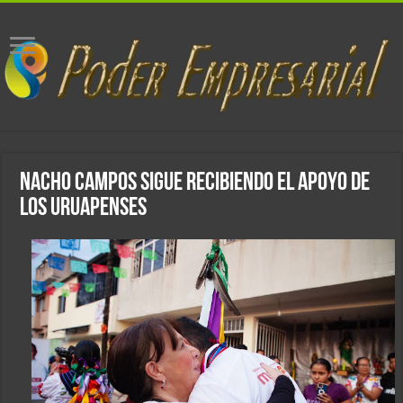
Nacho Campos sigue recibiendo el apoyo de
los uruapenses