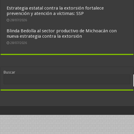
Estrategia estatal contra la extorsión fortalece
prevención y atención a víctimas: SSP
28/07/2026
Blinda Bedolla al sector productivo de Michoacán con
nueva estrategia contra la extorsión
28/07/2026
Buscar