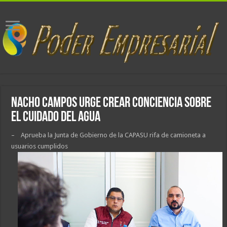
Nacho Campos urge crear conciencia sobre
el cuidado del agua
– Aprueba la Junta de Gobierno de la CAPASU rifa de camioneta a
usuarios cumplidos