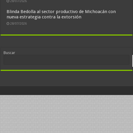
28/07/2026
Blinda Bedolla al sector productivo de Michoacán con
nueva estrategia contra la extorsión
28/07/2026
Buscar