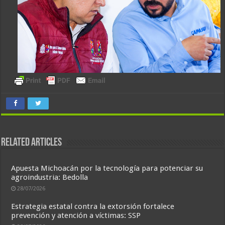
Related Articles
Apuesta Michoacán por la tecnología para potenciar su
agroindustria: Bedolla
28/07/2026
Estrategia estatal contra la extorsión fortalece
prevención y atención a víctimas: SSP