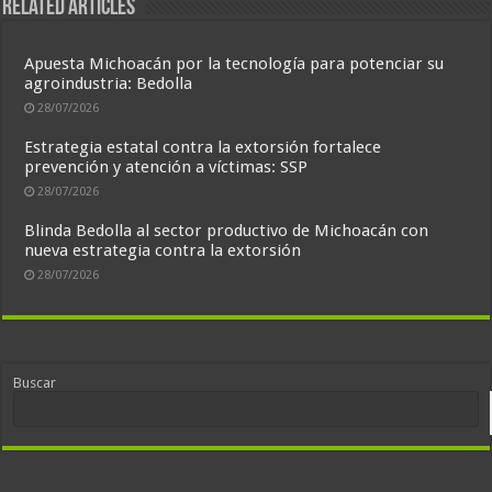
Related Articles
Apuesta Michoacán por la tecnología para potenciar su
agroindustria: Bedolla
28/07/2026
Estrategia estatal contra la extorsión fortalece
prevención y atención a víctimas: SSP
28/07/2026
Blinda Bedolla al sector productivo de Michoacán con
nueva estrategia contra la extorsión
28/07/2026
Buscar