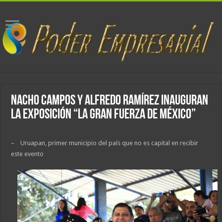
Nacho Campos y Alfredo Ramírez inauguran
la exposición “La gran fuerza de México”
– Uruapan, primer municipio del país que no es capital en recibir
este evento