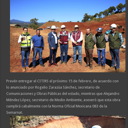
Prevén entregar el CITIRS el próximo 15 de febrero, de acuerdo con
lo anunciado por Rogelio Zarazúa Sánchez, secretario de
Comunicaciones y Obras Públicas del estado, mientras que Alejandro
Méndez López, secretario de Medio Ambiente, aseveró que esta obra
cumplirá cabalmente con la Norma Oficial Mexicana 083 de la
Semarnat.