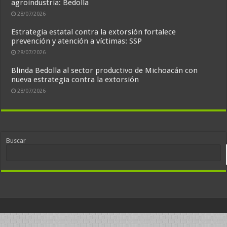
agroindustria: Bedolla
28/07/2026
Estrategia estatal contra la extorsión fortalece
prevención y atención a víctimas: SSP
28/07/2026
Blinda Bedolla al sector productivo de Michoacán con
nueva estrategia contra la extorsión
28/07/2026
Buscar