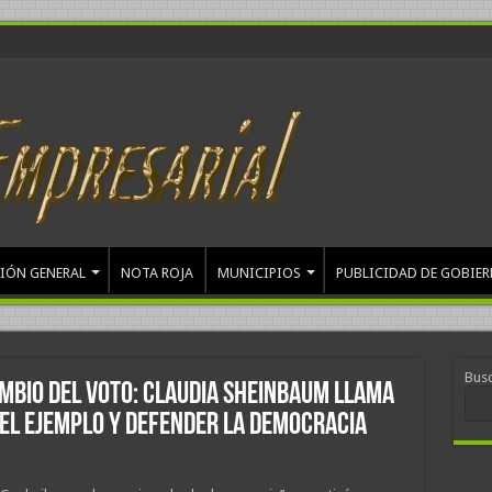
IÓN GENERAL
NOTA ROJA
MUNICIPIOS
PUBLICIDAD DE GOBIE
Bus
AMBIO DEL VOTO: CLAUDIA SHEINBAUM LLAMA
 EL EJEMPLO Y DEFENDER LA DEMOCRACIA