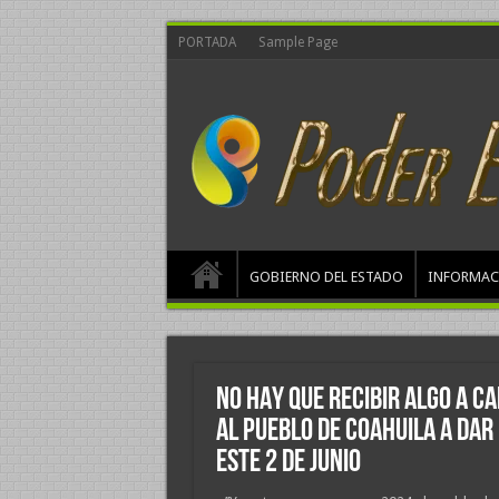
PORTADA
Sample Page
GOBIERNO DEL ESTADO
INFORMAC
NO HAY QUE RECIBIR ALGO A C
AL PUEBLO DE COAHUILA A DAR
ESTE 2 DE JUNIO