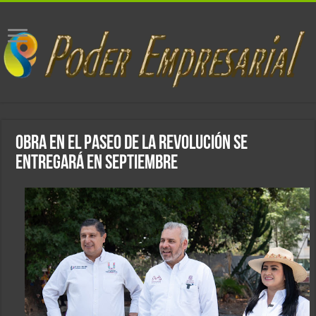
Obra en el Paseo de la Revolución se
entregará en septiembre