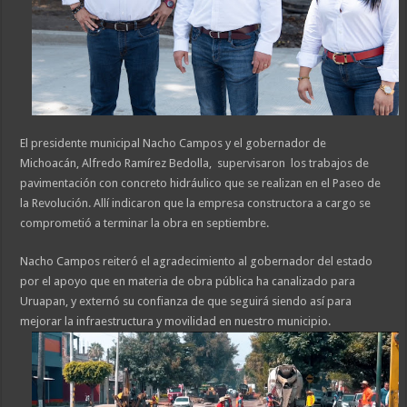
El presidente municipal Nacho Campos y el gobernador de
Michoacán, Alfredo Ramírez Bedolla, supervisaron los trabajos de
pavimentación con concreto hidráulico que se realizan en el Paseo de
la Revolución. Allí indicaron que la empresa constructora a cargo se
comprometió a terminar la obra en septiembre.
Nacho Campos reiteró el agradecimiento al gobernador del estado
por el apoyo que en materia de obra pública ha canalizado para
Uruapan, y externó su confianza de que seguirá siendo así para
mejorar la infraestructura y movilidad en nuestro municipio.