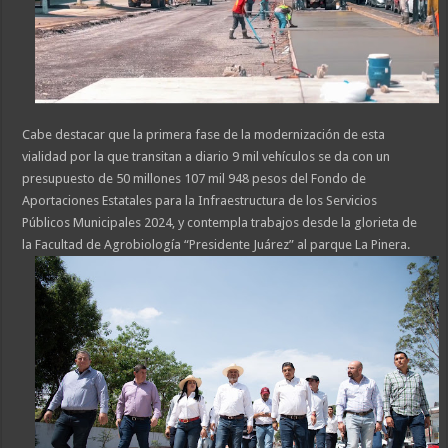
Cabe destacar que la primera fase de la modernización de esta
vialidad por la que transitan a diario 9 mil vehículos se da con un
presupuesto de 50 millones 107 mil 948 pesos del Fondo de
Aportaciones Estatales para la Infraestructura de los Servicios
Públicos Municipales 2024, y contempla trabajos desde la glorieta de
la Facultad de Agrobiología “Presidente Juárez” al parque La Pinera.