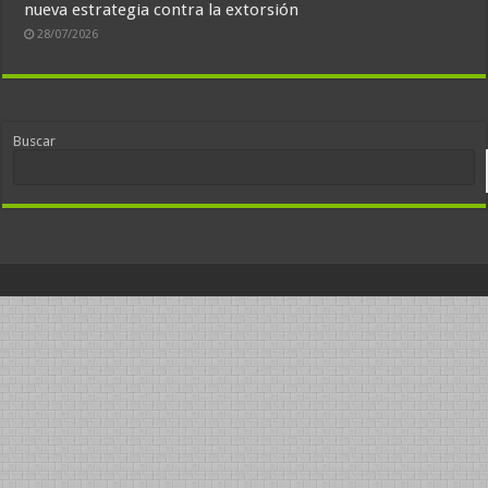
nueva estrategia contra la extorsión
28/07/2026
Buscar