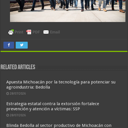
Related Articles
Apuesta Michoacán por la tecnología para potenciar su
agroindustria: Bedolla
28/07/2026
Estrategia estatal contra la extorsión fortalece
prevención y atención a víctimas: SSP
28/07/2026
Blinda Bedolla al sector productivo de Michoacán con