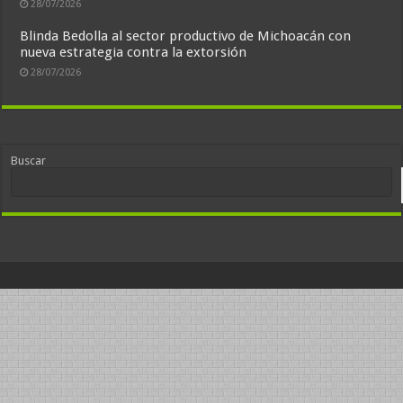
28/07/2026
Blinda Bedolla al sector productivo de Michoacán con
nueva estrategia contra la extorsión
28/07/2026
Buscar