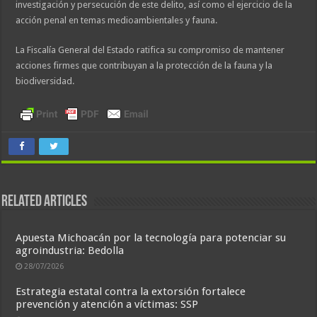
investigación y persecución de este delito, así como el ejercicio de la
acción penal en temas medioambientales y fauna.
La Fiscalía General del Estado ratifica su compromiso de mantener
acciones firmes que contribuyan a la protección de la fauna y la
biodiversidad.
Related Articles
Apuesta Michoacán por la tecnología para potenciar su
agroindustria: Bedolla
28/07/2026
Estrategia estatal contra la extorsión fortalece
prevención y atención a víctimas: SSP