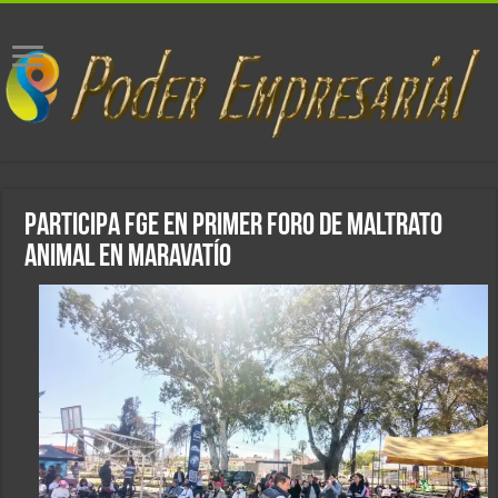
Participa FGE en Primer Foro de Maltrato
Animal en Maravatío