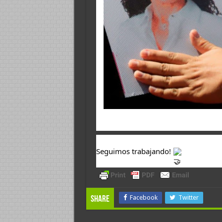
Seguimos trabajando! 
Facebook
Twitter
Share