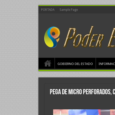
PORTADA
Sample Page
GOBIERNO DEL ESTADO
INFORMAC
Pega de Micro perforados, 