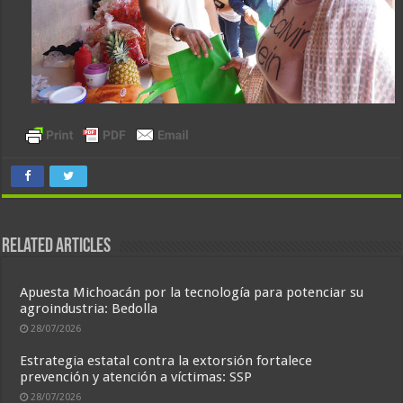
Related Articles
Apuesta Michoacán por la tecnología para potenciar su
agroindustria: Bedolla
28/07/2026
Estrategia estatal contra la extorsión fortalece
prevención y atención a víctimas: SSP
28/07/2026