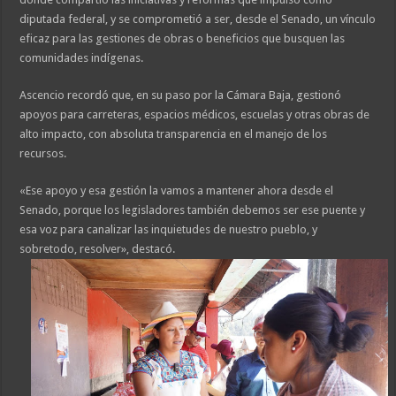
diputada federal, y se comprometió a ser, desde el Senado, un vínculo
eficaz para las gestiones de obras o beneficios que busquen las
comunidades indígenas.
Ascencio recordó que, en su paso por la Cámara Baja, gestionó
apoyos para carreteras, espacios médicos, escuelas y otras obras de
alto impacto, con absoluta transparencia en el manejo de los
recursos.
«Ese apoyo y esa gestión la vamos a mantener ahora desde el
Senado, porque los legisladores también debemos ser ese puente y
esa voz para canalizar las inquietudes de nuestro pueblo, y
sobretodo, resolver», destacó.