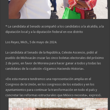
* La candidata al Senado acompañó a los candidatos a la alcaldía, a la
diputación local y a la diputación federal en ese distrito
Los Reyes, Mich., 5 de mayo de 2024.
La candidata al Senado de la República, Celeste Ascencio, pidió al
pueblo de Michoacán cruzar las cinco boletas electorales del próximo
2 de junio, en favor de Morena para hacer ganar a todos y todas las
candidatas de la coalición «Sigamos Haciendo Historia».
«De esta manera tendremos una representación amplia en el
Congreso de la Unión, en los congresos de los estados y en los
ayuntamientos para continuar la transformación en todo el país y
concretar las reformas estructurales que México necesita», expresó.