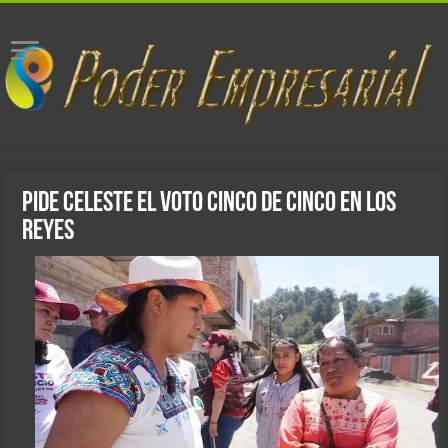
Pide Celeste el voto cinco de cinco en Los
Reyes