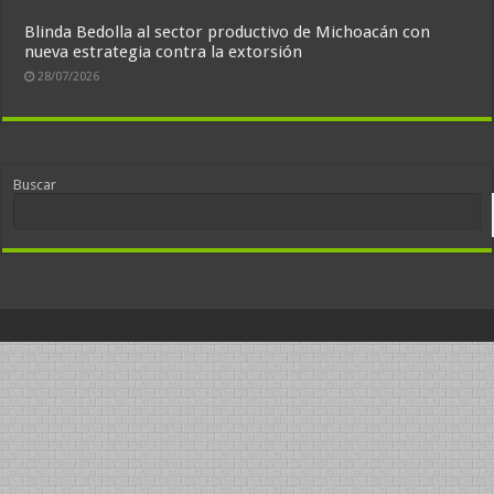
Blinda Bedolla al sector productivo de Michoacán con
nueva estrategia contra la extorsión
28/07/2026
Buscar