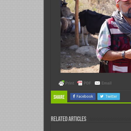
Facebook
Twitter
Share
Related Articles