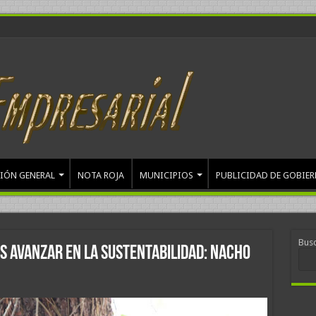
IÓN GENERAL
NOTA ROJA
MUNICIPIOS
PUBLICIDAD DE GOBIE
Bus
 avanzar en la sustentabilidad: Nacho