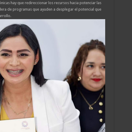
nicas hay que redireccionar los recursos hacia potenciar las
adera de programas que ayuden a desplegar el potencial que
rrollo.