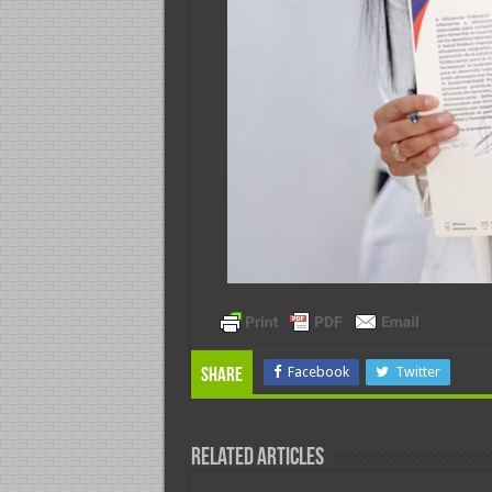
Facebook
Twitter
Share
Related Articles