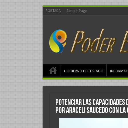
PORTADA
Sample Page
GOBIERNO DEL ESTADO
INFORMAC
Potenciar las capacidades 
por Araceli Saucedo con la