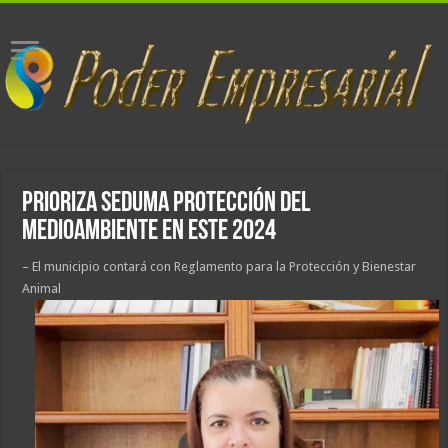
Prioriza Seduma protección del
medioambiente en este 2024
– El municipio contará con Reglamento para la Protección y Bienestar
Animal