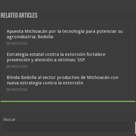
Related Articles
Apuesta Michoacán por la tecnología para potenciar su
agroindustria: Bedolla
28/07/2026
Estrategia estatal contra la extorsión fortalece
prevención y atención a víctimas: SSP
28/07/2026
Blinda Bedolla al sector productivo de Michoacán con
nueva estrategia contra la extorsión
28/07/2026
Buscar