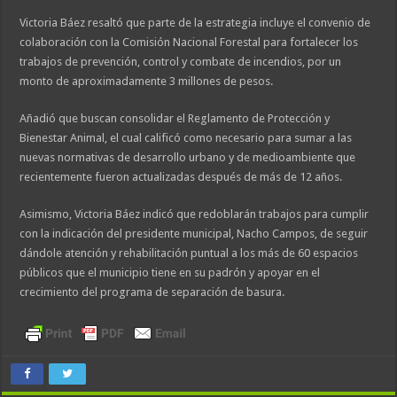
Victoria Báez resaltó que parte de la estrategia incluye el convenio de
colaboración con la Comisión Nacional Forestal para fortalecer los
trabajos de prevención, control y combate de incendios, por un
monto de aproximadamente 3 millones de pesos.
Añadió que buscan consolidar el Reglamento de Protección y
Bienestar Animal, el cual calificó como necesario para sumar a las
nuevas normativas de desarrollo urbano y de medioambiente que
recientemente fueron actualizadas después de más de 12 años.
Asimismo, Victoria Báez indicó que redoblarán trabajos para cumplir
con la indicación del presidente municipal, Nacho Campos, de seguir
dándole atención y rehabilitación puntual a los más de 60 espacios
públicos que el municipio tiene en su padrón y apoyar en el
crecimiento del programa de separación de basura.