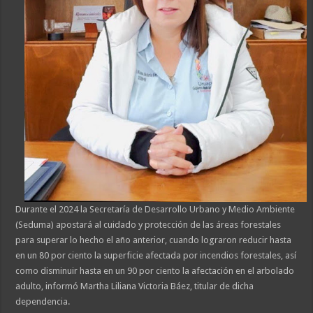
Durante el 2024 la Secretaría de Desarrollo Urbano y Medio Ambiente
(Seduma) apostará al cuidado y protección de las áreas forestales
para superar lo hecho el año anterior, cuando lograron reducir hasta
en un 80 por ciento la superficie afectada por incendios forestales, así
como disminuir hasta en un 90 por ciento la afectación en el arbolado
adulto, informó Martha Liliana Victoria Báez, titular de dicha
dependencia.