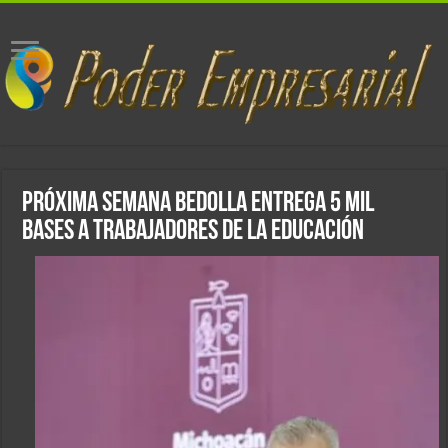
Próxima semana Bedolla entrega 5 mil
bases a trabajadores de la educación