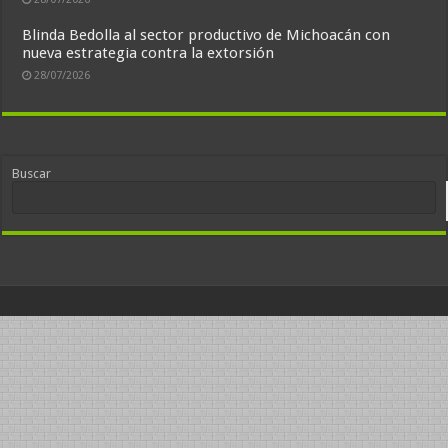
Blinda Bedolla al sector productivo de Michoacán con
nueva estrategia contra la extorsión
28/07/2026
Buscar