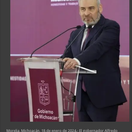
Morelia, Michoacán, 18 de enero de 2024.- El gobernador Alfredo