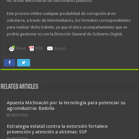
las firmas electrónicas de funcionarios públicos.
Este proceso inhibe cualquier posibilidad de corrupción al no
solicitarse, a través de intermediarios, los formatos correspondientes
para realizar dicho trámite, ya que el único acompañamiento que se
podría gestionar es con la Dirección General de Gobierno Digital.
Related Articles
Apuesta Michoacán por la tecnología para potenciar su
agroindustria: Bedolla
28/07/2026
Estrategia estatal contra la extorsión fortalece
prevención y atención a víctimas: SSP
28/07/2026