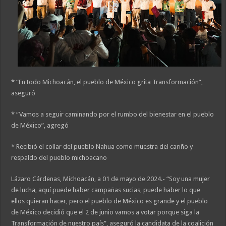
* “En todo Michoacán, el pueblo de México grita Transformación”,
aseguró
* “Vamos a seguir caminando por el rumbo del bienestar en el pueblo
de México”, agregó
* Recibió el collar del pueblo Nahua como muestra del cariño y
respaldo del pueblo michoacano
Lázaro Cárdenas, Michoacán, a 01 de mayo de 2024.- “Soy una mujer
de lucha, aquí puede haber campañas sucias, puede haber lo que
ellos quieran hacer, pero el pueblo de México es grande y el pueblo
de México decidió que el 2 de junio vamos a votar porque siga la
Transformación de nuestro país”, aseguró la candidata de la coalición