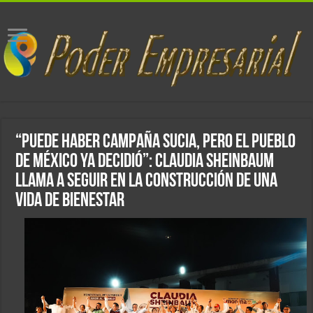
“PUEDE HABER CAMPAÑA SUCIA, PERO EL PUEBLO
DE MÉXICO YA DECIDIÓ”: CLAUDIA SHEINBAUM
LLAMA A SEGUIR EN LA CONSTRUCCIÓN DE UNA
VIDA DE BIENESTAR