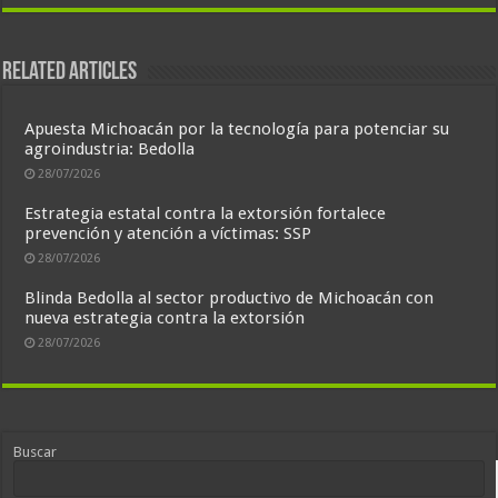
Related Articles
Apuesta Michoacán por la tecnología para potenciar su
agroindustria: Bedolla
28/07/2026
Estrategia estatal contra la extorsión fortalece
prevención y atención a víctimas: SSP
28/07/2026
Blinda Bedolla al sector productivo de Michoacán con
nueva estrategia contra la extorsión
28/07/2026
Buscar