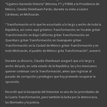
“Sigamos Haciendo Historia” (Morena, PT y PVEM) a la Presidencia de
México, Claudia Sheinbaum Pardo, durante su visita a Lázaro
Cárdenas, en Michoacán.
“Transformación es lo que he escuchado a lo largo y ancho de toda la
República, así como aquí gritamos Transformación; en Yucatán gritan
Transformación; en Baja California gritan Transformación; en
Querétaro gritan Transformación; en Guanajuato gritan
Transformación; en la Ciudad de México gritan Transformación y en
todo Michoacán, el pueblo de México grita Transformación”, aseveró.
Durante su discurso, Claudia Sheinbaum aseguró que a lo largo y
ancho del país, en cada estado de la República, las y los mexicanos
quieren continuar con la Transformación, antes que regresar al
pasado de corrupción y privilegios que hoy pretende recuperar la
oposición.
Recordó que la búsqueda del bienestar es una de las prioridades de
la Cuarta Transformación, pero también la lucha por la democracia,
las libertades y la justicia.