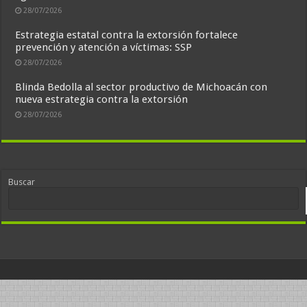
28/07/2026
Estrategia estatal contra la extorsión fortalece
prevención y atención a víctimas: SSP
28/07/2026
Blinda Bedolla al sector productivo de Michoacán con
nueva estrategia contra la extorsión
28/07/2026
Buscar