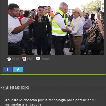
Related Articles
Apuesta Michoacán por la tecnología para potenciar su
agroindustria: Bedolla