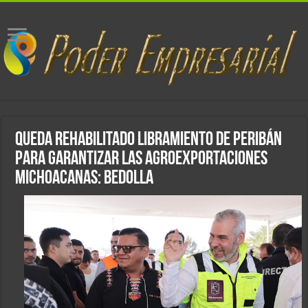
Queda rehabilitado libramiento de Peribán
para garantizar las agroexportaciones
michoacanas: Bedolla