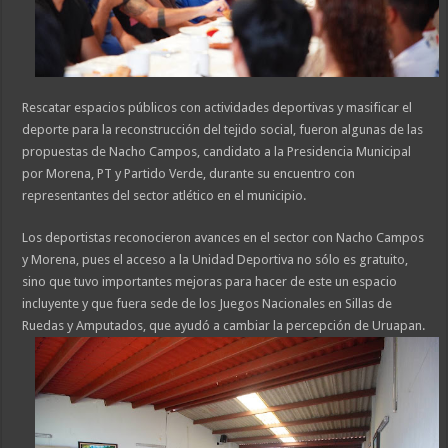
Rescatar espacios públicos con actividades deportivas y masificar el
deporte para la reconstrucción del tejido social, fueron algunas de las
propuestas de Nacho Campos, candidato a la Presidencia Municipal
por Morena, PT y Partido Verde, durante su encuentro con
representantes del sector atlético en el municipio.
Los deportistas reconocieron avances en el sector con Nacho Campos
y Morena, pues el acceso a la Unidad Deportiva no sólo es gratuito,
sino que tuvo importantes mejoras para hacer de este un espacio
incluyente y que fuera sede de los Juegos Nacionales en Sillas de
Ruedas y Amputados, que ayudó a cambiar la percepción de Uruapan.