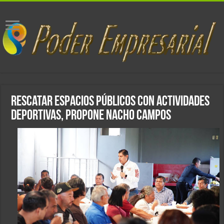
Rescatar espacios públicos con actividades
deportivas, propone Nacho Campos