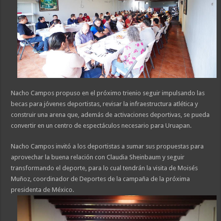
Nacho Campos propuso en el próximo trienio seguir impulsando las
becas para jóvenes deportistas, revisar la infraestructura atlética y
construir una arena que, además de activaciones deportivas, se pueda
convertir en un centro de espectáculos necesario para Uruapan.
Nacho Campos invitó a los deportistas a sumar sus propuestas para
aprovechar la buena relación con Claudia Sheinbaum y seguir
transformando el deporte, para lo cual tendrán la visita de Moisés
Muñoz, coordinador de Deportes de la campaña de la próxima
presidenta de México.