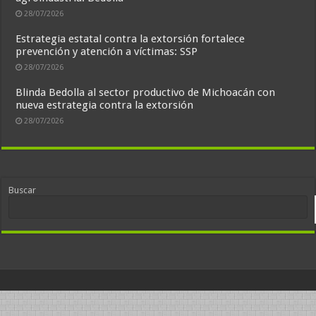
28/07/2026
Estrategia estatal contra la extorsión fortalece
prevención y atención a víctimas: SSP
28/07/2026
Blinda Bedolla al sector productivo de Michoacán con
nueva estrategia contra la extorsión
28/07/2026
Buscar