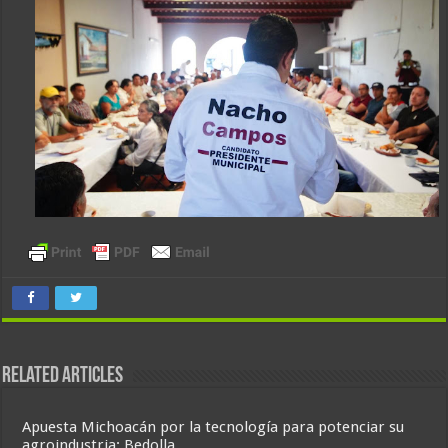
Related Articles
Apuesta Michoacán por la tecnología para potenciar su
agroindustria: Bedolla