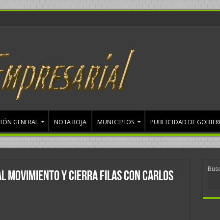
IÓN GENERAL
NOTA ROJA
MUNICIPIOS
PUBLICIDAD DE GOBIE
Bus
l Movimiento y cierra filas con Carlos