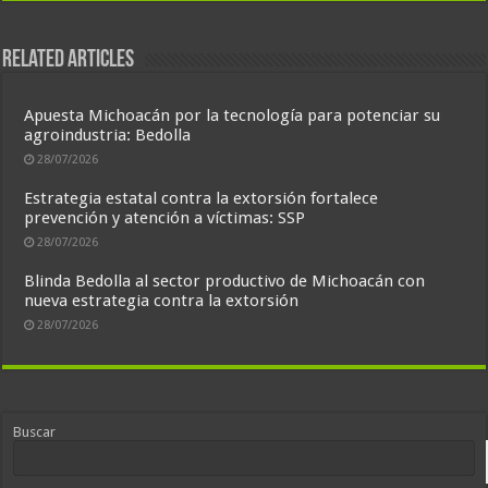
Related Articles
Apuesta Michoacán por la tecnología para potenciar su
agroindustria: Bedolla
28/07/2026
Estrategia estatal contra la extorsión fortalece
prevención y atención a víctimas: SSP
28/07/2026
Blinda Bedolla al sector productivo de Michoacán con
nueva estrategia contra la extorsión
28/07/2026
Buscar