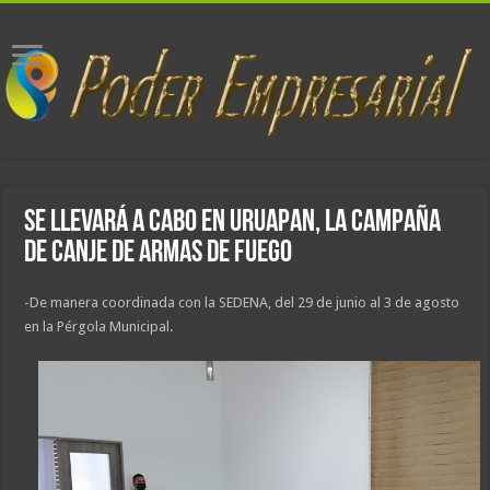
Se llevará a cabo en Uruapan, la Campaña
de Canje de Armas de Fuego
-De manera coordinada con la SEDENA, del 29 de junio al 3 de agosto
en la Pérgola Municipal.