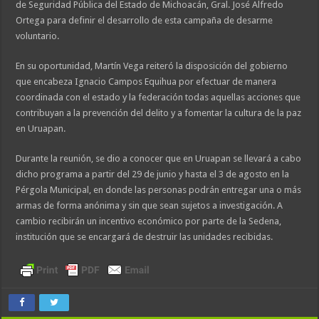
de Seguridad Pública del Estado de Michoacán, Gral. José Alfredo
Ortega para definir el desarrollo de esta campaña de desarme
voluntario.
En su oportunidad, Martín Vega reiteró la disposición del gobierno
que encabeza Ignacio Campos Equihua por efectuar de manera
coordinada con el estado y la federación todas aquellas acciones que
contribuyan a la prevención del delito y a fomentar la cultura de la paz
en Uruapan.
Durante la reunión, se dio a conocer que en Uruapan se llevará a cabo
dicho programa a partir del 29 de junio y hasta el 3 de agosto en la
Pérgola Municipal, en donde las personas podrán entregar una o más
armas de forma anónima y sin que sean sujetos a investigación. A
cambio recibirán un incentivo económico por parte de la Sedena,
institución que se encargará de destruir las unidades recibidas.