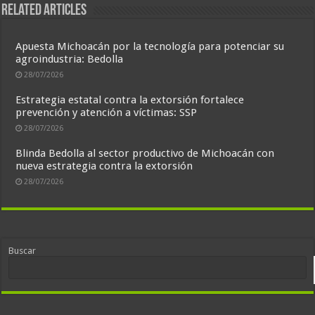
Related Articles
Apuesta Michoacán por la tecnología para potenciar su
agroindustria: Bedolla
28/07/2026
Estrategia estatal contra la extorsión fortalece
prevención y atención a víctimas: SSP
28/07/2026
Blinda Bedolla al sector productivo de Michoacán con
nueva estrategia contra la extorsión
28/07/2026
Buscar