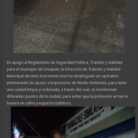
En apego al Reglamento de Seguridad Pública, Tránsito y Vialidad
para el municipio de Uruapan, la Dirección de Tránsito y Vialidad
Municipal durante el presente mes ha desplegado un operativo
permanente de apoyo a inspectores de Medio Ambiente, para tener
una ciudad limpia y ordenada, a través del cual, se monitorean
diferentes puntos de la ciudad, para evitar que la población arroje la
basura en calles y espacios públicos.