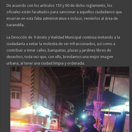
De acuerdo con los artículos 153 y 60 de dicho reglamento, los
oficiales están facultados para sancionar a aquellos ciudadanos que
incurran en esta falta administrativa e incluso, remitirlos al área de
barandilla.
La Dirección de Tránsito y Vialidad Municipal continúa invitando a la
ciudadanía a evitar la molestia de ser infraccionados, así como a
contribuir a tener calles, banquetas, plazas y jardines libres de
desechos, toda vez que, con ello, brindamos una mejor imagen
urbana, al tener una ciudad limpia y ordenada.