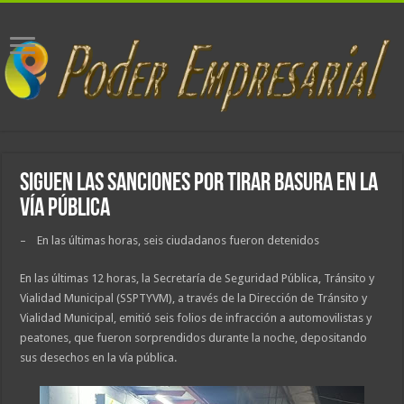
Siguen las sanciones por tirar basura en la
vía pública
– En las últimas horas, seis ciudadanos fueron detenidos
En las últimas 12 horas, la Secretaría de Seguridad Pública, Tránsito y
Vialidad Municipal (SSPTYVM), a través de la Dirección de Tránsito y
Vialidad Municipal, emitió seis folios de infracción a automovilistas y
peatones, que fueron sorprendidos durante la noche, depositando
sus desechos en la vía pública.