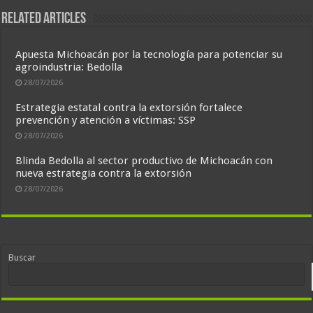
Related Articles
Apuesta Michoacán por la tecnología para potenciar su
agroindustria: Bedolla
28/07/2026
Estrategia estatal contra la extorsión fortalece
prevención y atención a víctimas: SSP
28/07/2026
Blinda Bedolla al sector productivo de Michoacán con
nueva estrategia contra la extorsión
28/07/2026
Buscar