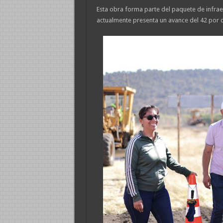
Esta obra forma parte del paquete de infraes
actualmente presenta un avance del 42 por c