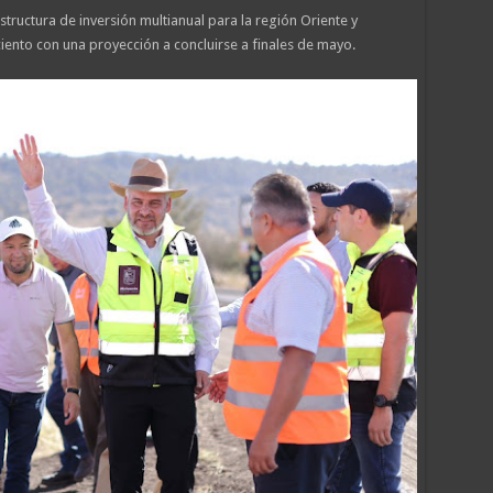
tructura de inversión multianual para la región Oriente y
iento con una proyección a concluirse a finales de mayo.