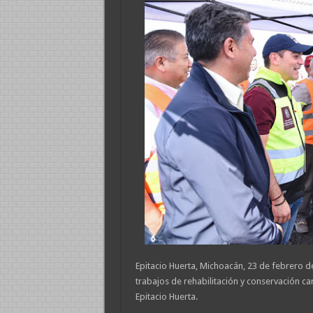
Epitacio Huerta, Michoacán, 23 de febrero d
trabajos de rehabilitación y conservación c
Epitacio Huerta.