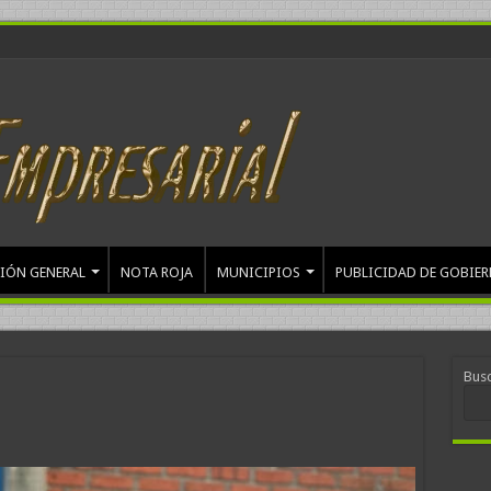
IÓN GENERAL
NOTA ROJA
MUNICIPIOS
PUBLICIDAD DE GOBIE
Bus