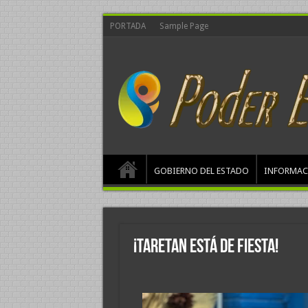
PORTADA
Sample Page
GOBIERNO DEL ESTADO
INFORMAC
¡Taretan está de fiesta!