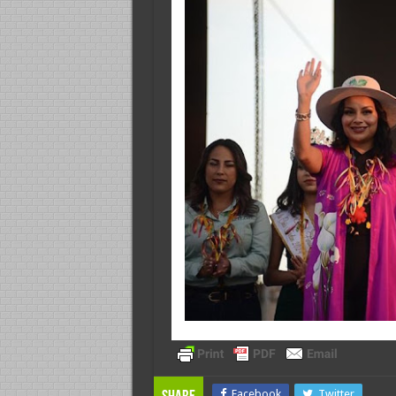
Facebook
Twitter