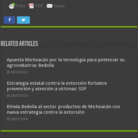
Related Articles
Apuesta Michoacán por la tecnología para potenciar su
agroindustria: Bedolla
28/07/2026
Estrategia estatal contra la extorsión fortalece
prevención y atención a víctimas: SSP
28/07/2026
Blinda Bedolla al sector productivo de Michoacán con
nueva estrategia contra la extorsión
28/07/2026