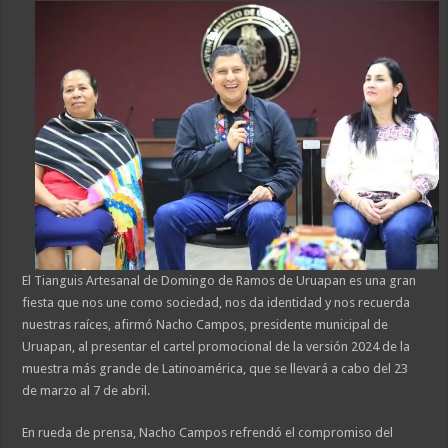
El Tianguis Artesanal de Domingo de Ramos de Uruapan es una gran
fiesta que nos une como sociedad, nos da identidad y nos recuerda
nuestras raíces, afirmó Nacho Campos, presidente municipal de
Uruapan, al presentar el cartel promocional de la versión 2024 de la
muestra más grande de Latinoamérica, que se llevará a cabo del 23
de marzo al 7 de abril.
En rueda de prensa, Nacho Campos refrendó el compromiso del