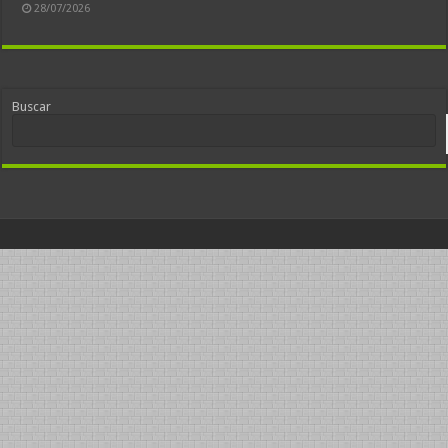
28/07/2026
Buscar