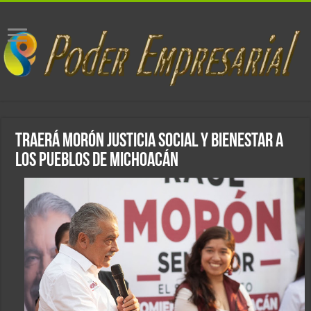
Traerá Morón justicia social y bienestar a
los pueblos de Michoacán