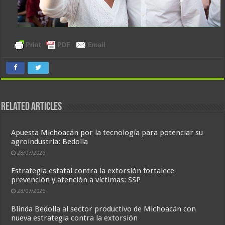
Related Articles
Apuesta Michoacán por la tecnología para potenciar su
agroindustria: Bedolla
28/07/2026
Estrategia estatal contra la extorsión fortalece
prevención y atención a víctimas: SSP
28/07/2026
Blinda Bedolla al sector productivo de Michoacán con
nueva estrategia contra la extorsión