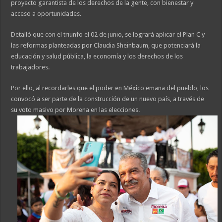
proyecto garantista de los derechos de la gente, con bienestar y
acceso a oportunidades.
Detalló que con el triunfo el 02 de junio, se logrará aplicar el Plan C y
las reformas planteadas por Claudia Sheinbaum, que potenciará la
educación y salud pública, la economía y los derechos de los
trabajadores.
Por ello, al recordarles que el poder en México emana del pueblo, los
convocó a ser parte de la construcción de un nuevo país, a través de
su voto masivo por Morena en las elecciones.