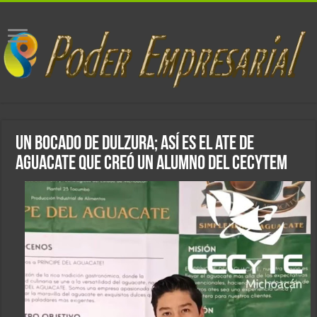
Un bocado de dulzura; así es el ate de
aguacate que creó un alumno del Cecytem