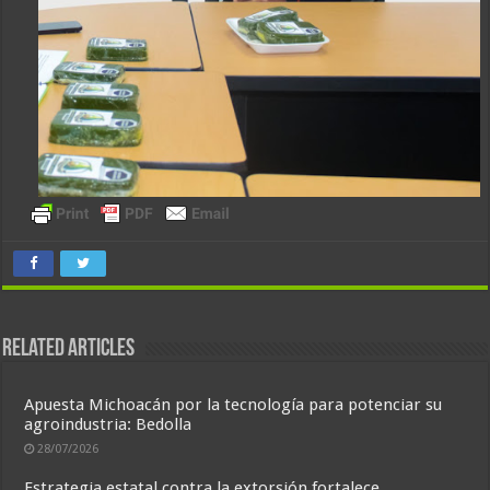
Related Articles
Apuesta Michoacán por la tecnología para potenciar su
agroindustria: Bedolla
28/07/2026
Estrategia estatal contra la extorsión fortalece