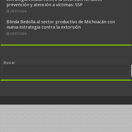
prevención y atención a víctimas: SSP
28/07/2026
Blinda Bedolla al sector productivo de Michoacán con
nueva estrategia contra la extorsión
28/07/2026
Buscar