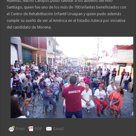
Además, Nacho Campos pudo saludar a los abuelos del niño
Santiago, quien fue uno de los más de 700 infantes beneficiados con
el Centro de Rehabilitación Infantil Uruapan y quien pudo además
cumplir su sueño de ver al América en el Estadio Azteca por iniciativa
del candidato de Morena.