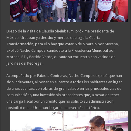
Luego de la visita de Claudia Sheinbaum, próxima presidenta de
México, Uruapan ya decidió y merece que siga la Cuarta
Transformación, para ello hay que votar 5 de 5 parejo por Morena,
explicó Nacho Campos, candidato a la Presidencia Municipal por
Morena, PT y Partido Verde, durante su encuentro con vecinos de
Jardines del Pedregal.
Acompañado por Fabiola Contreras, Nacho Campos explicó que han
sido incluyentes, al poner en el centro a todos los habitantes en lugar
de unos cuantos, con obras de gran calado en las principales vías de
comunicación y una inversión sin precedentes que, a pesar de tener
una carga fiscal por un crédito que no solicitó su administración,
posibilitó que a Uruapan llegara una inversión histórica.