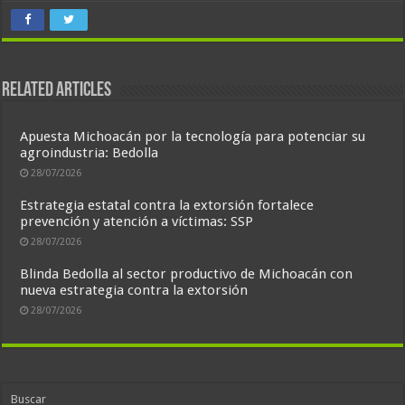
Related Articles
Apuesta Michoacán por la tecnología para potenciar su
agroindustria: Bedolla
28/07/2026
Estrategia estatal contra la extorsión fortalece
prevención y atención a víctimas: SSP
28/07/2026
Blinda Bedolla al sector productivo de Michoacán con
nueva estrategia contra la extorsión
28/07/2026
Buscar