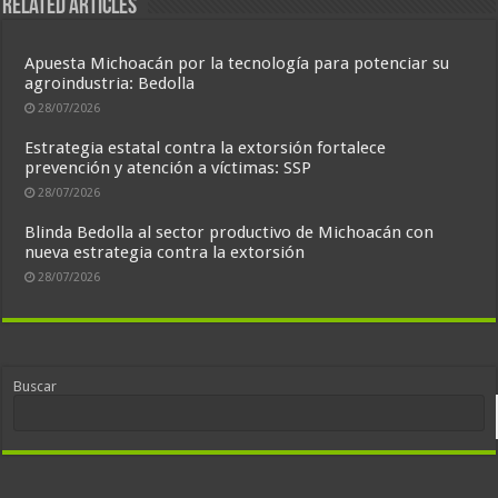
Related Articles
Apuesta Michoacán por la tecnología para potenciar su
agroindustria: Bedolla
28/07/2026
Estrategia estatal contra la extorsión fortalece
prevención y atención a víctimas: SSP
28/07/2026
Blinda Bedolla al sector productivo de Michoacán con
nueva estrategia contra la extorsión
28/07/2026
Buscar