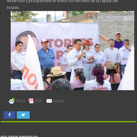
desarrollo y prosperidad en todos los rincones de la capital del
estado.