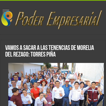
Vamos a sacar a las tenencias de Morelia
del rezago: Torres Piña