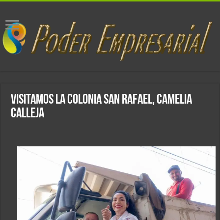
visitamos la Colonia San Rafael, Camelia
Calleja