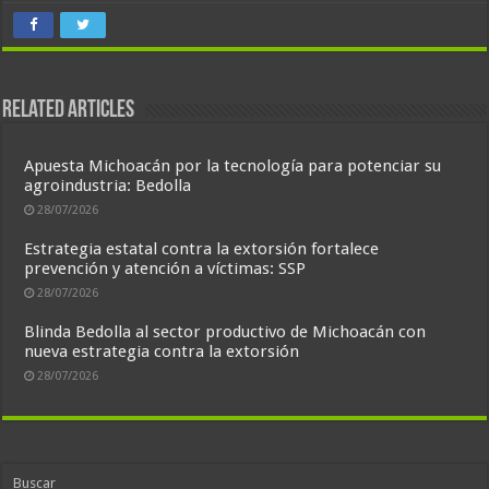
Related Articles
Apuesta Michoacán por la tecnología para potenciar su
agroindustria: Bedolla
28/07/2026
Estrategia estatal contra la extorsión fortalece
prevención y atención a víctimas: SSP
28/07/2026
Blinda Bedolla al sector productivo de Michoacán con
nueva estrategia contra la extorsión
28/07/2026
Buscar