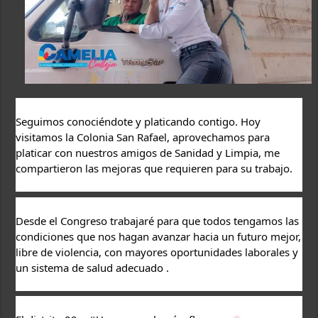
Seguimos conociéndote y platicando contigo. Hoy 
visitamos la Colonia San Rafael, aprovechamos para 
platicar con nuestros amigos de Sanidad y Limpia, me 
compartieron las mejoras que requieren para su trabajo. 
Desde el Congreso trabajaré para que todos tengamos las 
condiciones que nos hagan avanzar hacia un futuro mejor, 
libre de violencia, con mayores oportunidades laborales y 
un sistema de salud adecuado . 