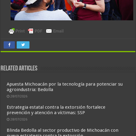
Related Articles
Apuesta Michoacán por la tecnología para potenciar su
agroindustria: Bedolla
28/07/2026
Estrategia estatal contra la extorsión fortalece
prevención y atención a víctimas: SSP
28/07/2026
Blinda Bedolla al sector productivo de Michoacán con
nueva estrategia contra la extorsión