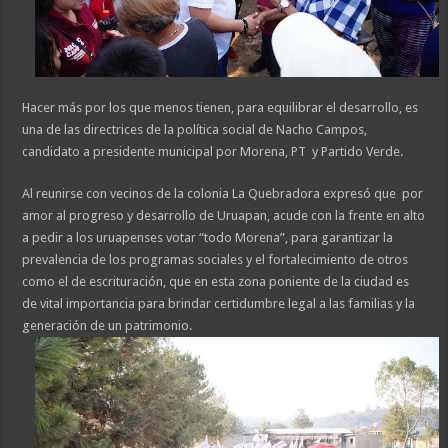
Hacer más por los que menos tienen, para equilibrar el desarrollo, es
una de las directrices de la política social de Nacho Campos,
candidato a presidente municipal por Morena, PT y Partido Verde.
Al reunirse con vecinos de la colonia La Quebradora expresó que por
amor al progreso y desarrollo de Uruapan, acude con la frente en alto
a pedir a los uruapenses votar “todo Morena”, para garantizar la
prevalencia de los programas sociales y el fortalecimiento de otros
como el de escrituración, que en esta zona poniente de la ciudad es
de vital importancia para brindar certidumbre legal a las familias y la
generación de un patrimonio.