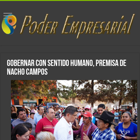
Gobernar con sentido humano, premisa de
Nacho Campos