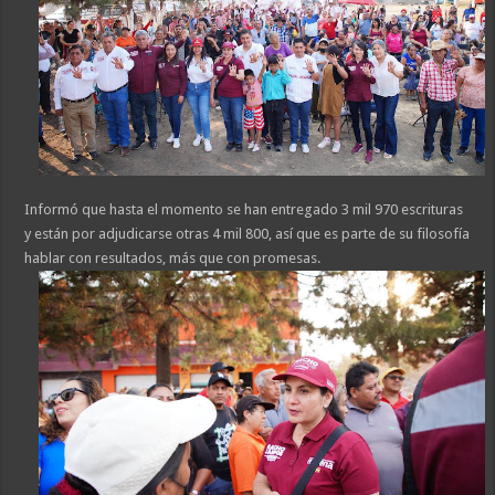
Informó que hasta el momento se han entregado 3 mil 970 escrituras
y están por adjudicarse otras 4 mil 800, así que es parte de su filosofía
hablar con resultados, más que con promesas.