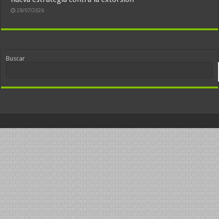
28/07/2026
Buscar