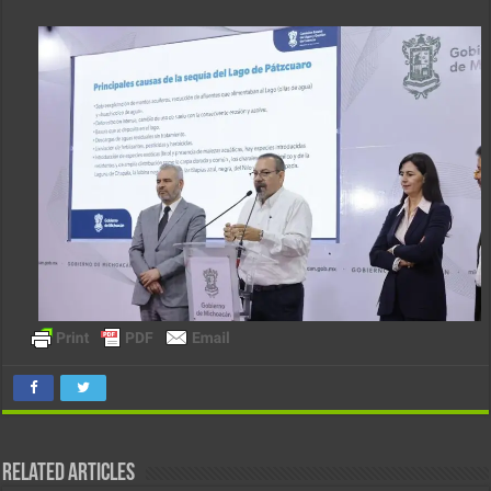
Related Articles