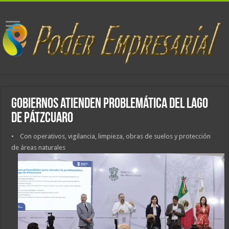
Gobiernos atienden problemática del lago
de Pátzcuaro
• Con operativos, vigilancia, limpieza, obras de suelos y protección
de áreas naturales