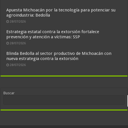
Apuesta Michoacán por la tecnología para potenciar su
agroindustria: Bedolla
28/07/2026
Estrategia estatal contra la extorsión fortalece
prevención y atención a víctimas: SSP
28/07/2026
Blinda Bedolla al sector productivo de Michoacán con
nueva estrategia contra la extorsión
28/07/2026
Buscar