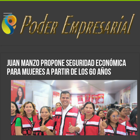
Juan Manzo propone seguridad económica
para mujeres a partir de los 60 años