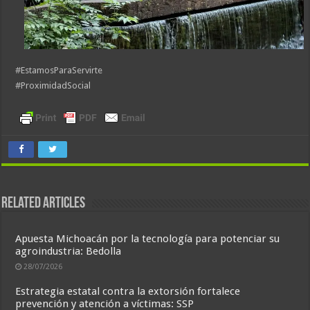
#EstamosParaServirte
#ProximidadSocial
Related Articles
Apuesta Michoacán por la tecnología para potenciar su
agroindustria: Bedolla
28/07/2026
Estrategia estatal contra la extorsión fortalece
prevención y atención a víctimas: SSP