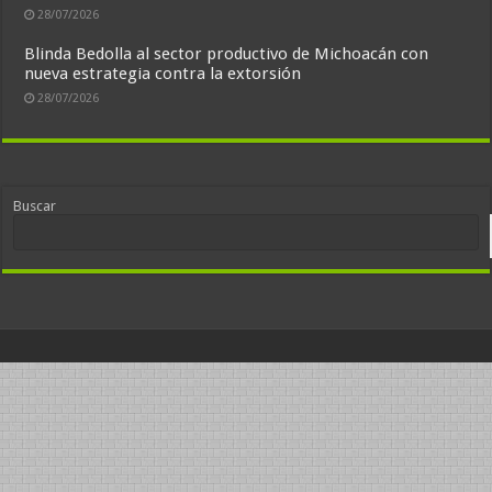
28/07/2026
Blinda Bedolla al sector productivo de Michoacán con
nueva estrategia contra la extorsión
28/07/2026
Buscar