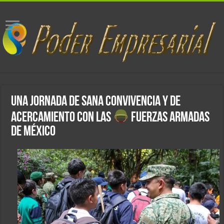
Una jornada de sana convivencia y de
acercamiento con las
Fuerzas Armadas
de México