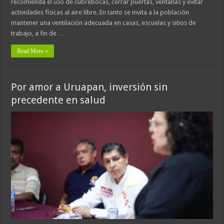
recomienda el uso de cubrebocas, cerrar puertas, ventanas y evitar
actividades físicas al aire libre. En tanto se invita a la población
mantener una ventilación adecuada en casas, escuelas y sitios de
trabajo, a fin de …
Read More »
Por amor a Uruapan, inversión sin
precedente en salud