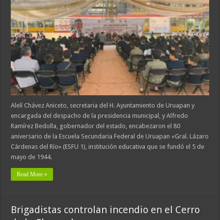
Alelí Chávez Aniceto, secretaria del H. Ayuntamiento de Uruapan y
encargada del despacho de la presidencia municipal, y Alfredo
Ramírez Bedolla, gobernador del estado, encabezaron el 80
aniversario de la Escuela Secundaria Federal de Uruapan «Gral. Lázaro
Cárdenas del Río» (ESFU 1), institución educativa que se fundó el 5 de
mayo de 1944.
Read More »
Brigadistas controlan incendio en el Cerro