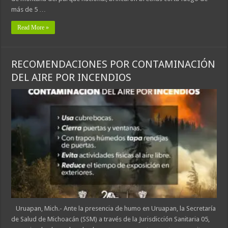
más de 5 …
Read More »
RECOMENDACIONES POR CONTAMINACIÓN
DEL AIRE POR INCENDIOS
Uruapan, Mich.- Ante la presencia de humo en Uruapan, la Secretaría
de Salud de Michoacán (SSM) a través de la Jurisdicción Sanitaria 05,