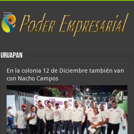
URUAPAN
En la colonia 12 de Diciembre también van
con Nacho Campos