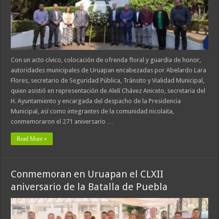
Con un acto cívico, colocación de ofrenda floral y guardia de honor,
autoridades municipales de Uruapan encabezadas por Abelardo Lara
Flores, secretario de Seguridad Pública, Tránsito y Vialidad Municipal,
quien asistió en representación de Alelí Chávez Aniceto, secretaria del
H. Ayuntamiento y encargada del despacho de la Presidencia
Municipal, así como integrantes de la comunidad nicolaita,
conmemoraron el 271 aniversario …
Read More »
Conmemoran en Uruapan el CLXII
aniversario de la Batalla de Puebla