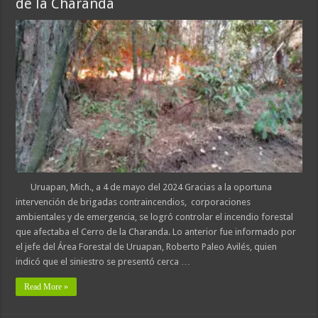
de la Charanda
Uruapan, Mich., a 4 de mayo del 2024 Gracias a la oportuna
intervención de brigadas contraincendios, corporaciones
ambientales y de emergencia, se logró controlar el incendio forestal
que afectaba el Cerro de la Charanda. Lo anterior fue informado por
el jefe del Área Forestal de Uruapan, Roberto Paleo Avilés, quien
indicó que el siniestro se presentó cerca …
Read More »