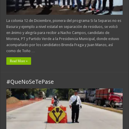
La colonia 12 de Diciembre, pionera del programa Si la Separas no es
Basura y ejemplo a nivel estatal en separación de residuos, se volcó
en ánimo y alegría para recibir a Nacho Campos, candidato de
Morena, PT y Partido Verde a la Presidencia Municipal, donde estuvo
acompañado por los candidatos Brenda Fraga y Juan Manzo, así
como de Toño …
Read More »
#QueNoSeTePase