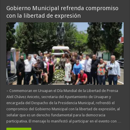
Gobierno Municipal refrenda compromiso
con la libertad de expresión
– Conmemoran en Uruapan el Día Mundial de la Libertad de Prensa
Alelí Chávez Aniceto, secretaria del Ayuntamiento de Uruapan y
encargada del Despacho de la Presidencia Municipal, refrendó el
compromiso del Gobierno Municipal con la libertad de expresión, al
señalar que es un derecho fundamental para la democracia
participativa. El mensaje lo manifestó al participar en el evento con …