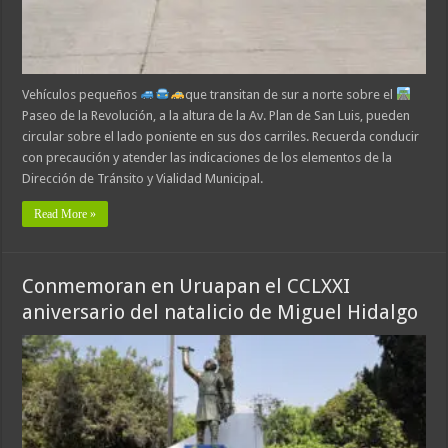
Vehículos pequeños
que transitan de sur a norte sobre el
Paseo de la Revolución, a la altura de la Av. Plan de San Luis, pueden
circular sobre el lado poniente en sus dos carriles. Recuerda conducir
con precaución y atender las indicaciones de los elementos de la
Dirección de Tránsito y Vialidad Municipal.
Read More »
Conmemoran en Uruapan el CCLXXI
aniversario del natalicio de Miguel Hidalgo