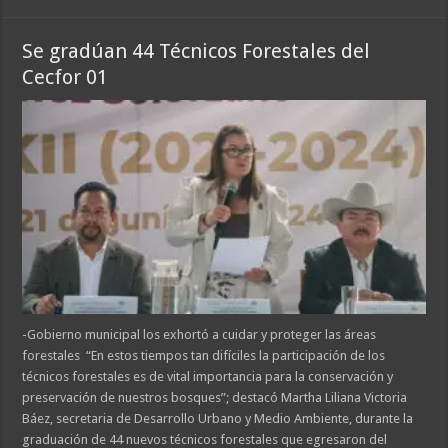
Se gradúan 44 Técnicos Forestales del
Cecfor 01
-Gobierno municipal los exhortó a cuidar y proteger las áreas
forestales “En estos tiempos tan difíciles la participación de los
técnicos forestales es de vital importancia para la conservación y
preservación de nuestros bosques”; destacó Martha Liliana Victoria
Báez, secretaria de Desarrollo Urbano y Medio Ambiente, durante la
graduación de 44 nuevos técnicos forestales que egresaron del