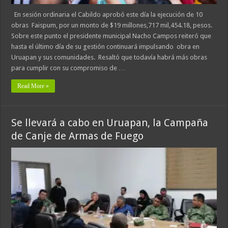
En sesión ordinaria el Cabildo aprobó este día la ejecución de 10
obras Faispum, por un monto de $19 millones,717 mil,454.18, pesos.
Sobre este punto el presidente municipal Nacho Campos reiteró que
hasta el último día de su gestión continuará impulsando obra en
Uruapan y sus comunidades. Resaltó que todavía habrá más obras
para cumplir con su compromiso de …
Read More »
Se llevará a cabo en Uruapan, la Campaña
de Canje de Armas de Fuego