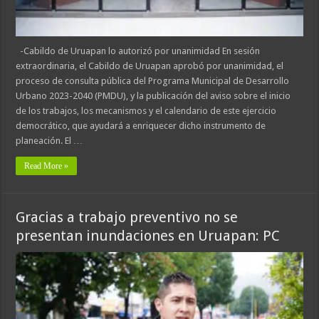
-Cabildo de Uruapan lo autorizó por unanimidad En sesión
extraordinaria, el Cabildo de Uruapan aprobó por unanimidad, el
proceso de consulta pública del Programa Municipal de Desarrollo
Urbano 2023-2040 (PMDU), y la publicación del aviso sobre el inicio
de los trabajos, los mecanismos y el calendario de este ejercicio
democrático, que ayudará a enriquecer dicho instrumento de
planeación. El …
Read More »
Gracias a trabajo preventivo no se
presentan inundaciones en Uruapan: PC