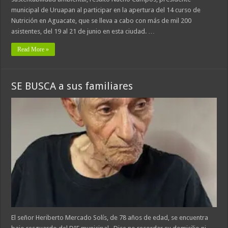
municipal de Uruapan al participar en la apertura del 14 curso de
Nutrición en Aguacate, que se lleva a cabo con más de mil 200
asistentes, del 19 al 21 de junio en esta ciudad. …
Read More »
SE BUSCA a sus familiares
El señor Heriberto Mercado Solís, de 78 años de edad, se encuentra