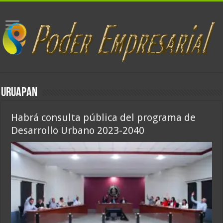
URUAPAN
Habrá consulta pública del programa de
Desarrollo Urbano 2023-2040