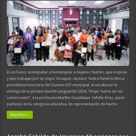
Es un honor acompañar y homenajear a mujeres fuertes, que inspiran
y que trabajan por un mejor Uruapan, destacó Yadira Ramírez Mora,
presidenta honoraria del Sistema DIF municipal, al encabezar la
entrega de la presea Huarhiti Janguarhiti 2024, “mujer fuerte en sus
convicciones”, a la profesora Martha Guadalupe Tafolla Árias, quien
participó en la categoría educativa. En representación de Nacho …
Read More »