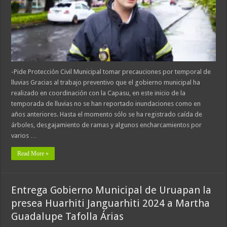
-Pide Protección Civil Municipal tomar precauciones por temporal de
lluvias Gracias al trabajo preventivo que el gobierno municipal ha
realizado en coordinación con la Capasu, en este inicio de la
temporada de lluvias no se han reportado inundaciones como en
años anteriores. Hasta el momento sólo se ha registrado caída de
árboles, desgajamiento de ramas y algunos encharcamientos por
varios …
Read More »
Entrega Gobierno Municipal de Uruapan la
presea Huarhiti Janguarhiti 2024 a Martha
Guadalupe Tafolla Árias