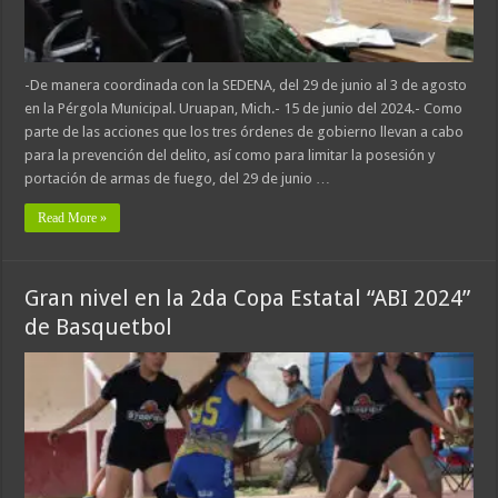
-De manera coordinada con la SEDENA, del 29 de junio al 3 de agosto
en la Pérgola Municipal. Uruapan, Mich.- 15 de junio del 2024.- Como
parte de las acciones que los tres órdenes de gobierno llevan a cabo
para la prevención del delito, así como para limitar la posesión y
portación de armas de fuego, del 29 de junio …
Read More »
Gran nivel en la 2da Copa Estatal “ABI 2024”
de Basquetbol