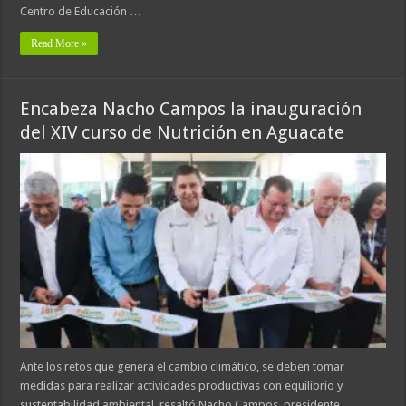
Centro de Educación …
Read More »
Encabeza Nacho Campos la inauguración
del XIV curso de Nutrición en Aguacate
Ante los retos que genera el cambio climático, se deben tomar
medidas para realizar actividades productivas con equilibrio y
sustentabilidad ambiental, resaltó Nacho Campos, presidente